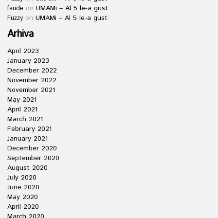
on
UMAMi – Al 5 le-a gust
faude
on
UMAMi – Al 5 le-a gust
Fuzzy
Arhiva
April 2023
January 2023
December 2022
November 2022
November 2021
May 2021
April 2021
March 2021
February 2021
January 2021
December 2020
September 2020
August 2020
July 2020
June 2020
May 2020
April 2020
March 2020