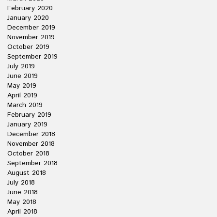
February 2020
January 2020
December 2019
November 2019
October 2019
September 2019
July 2019
June 2019
May 2019
April 2019
March 2019
February 2019
January 2019
December 2018
November 2018
October 2018
September 2018
August 2018
July 2018
June 2018
May 2018
April 2018