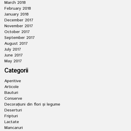
March 2018
February 2018
January 2018
December 2017
November 2017
October 2017
September 2017
August 2017
July 2017
June 2017
May 2017
Categorii
Aperitive
Articole
Bauturi
Conserve
Decorațiuni din flori și legume
Deserturi
Fripturi
Lactate
Mancaruri